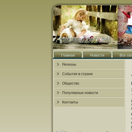
Главная
Новости
Все за
Регионы
События в стране
Общество
Популярные новости
Контакты