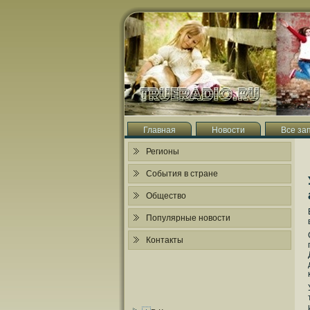
Главная
Новости
Все за
Регионы
События в стране
Общество
Популярные новости
Контакты